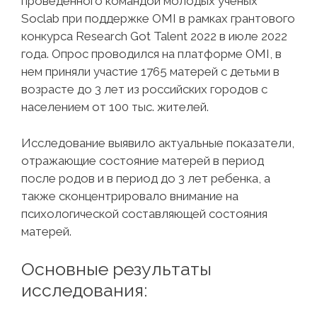
проведенного командой молодых ученых
Soclab при поддержке OMI в рамках грантового
конкурса Research Got Talent 2022 в июле 2022
года. Опрос проводился на платформе OMI, в
нем приняли участие 1765 матерей с детьми в
возрасте до 3 лет из российских городов с
населением от 100 тыс. жителей.
Исследование выявило актуальные показатели,
отражающие состояние матерей в период
после родов и в период до 3 лет ребенка, а
также сконцентрировало внимание на
психологической составляющей состояния
матерей.
Основные результаты
исследования: