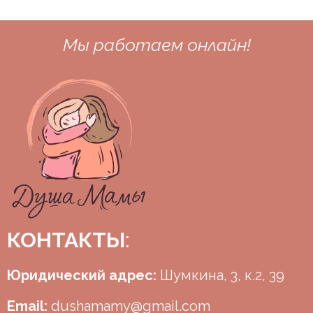
Мы работаем онлайн!
КОНТАКТЫ
:
Юридический адрес:
Шумкина, 3, к.2, 39
Email:
dushamamy@gmail.com