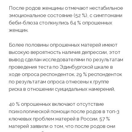
После родов женщины отмечают нестабильное
эмоциональное состояние (52 %), с симптомами
беби-блюза столкнулись 64 % опрошенных
женщин.
Более половины опрошенных матерей имеют
высокую вероятность наличия депрессии, этот
вывод сделан исследователями по результатам
проведения теста по Эдинбургской шкале в
ходе опроса респонденток. 29 % респонденток
по результатам опроса отнесены к группе
риска в отношении суицидальных намерений.
40 % опрошенных включают отсутствие
психологической помощи после родов в топ-3
ключевых проблем матерей в России. 57 %
матерей заявили о том, что после родов они