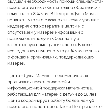
ощущали необходимость помощи специалиста-
психолога, из них действительно обратились к
нему только 8 % мам. В Центре «Душа Мамы»
полагают, что это связано с высоким уровнем
недоверия к психотерапии в целом и с
отсутствием у матерей информации о
возможности получить бесплатную
качественную помощь психологов. В ходе
исследования выявлено, что 91 % мам не знают
о фондах и организациях, поддерживающих
матерей.
Центр «Душа Мамы» — некоммерческая
организация психологической и
информационной поддержки материнства,
работающая для матерей с детьми до 18 лет.
Центр координирует работу более, чем 90
психологов-волонтеров. Также Центр является