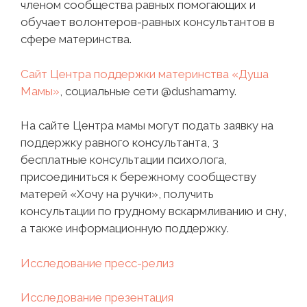
членом сообщества равных помогающих и
обучает волонтеров-равных консультантов в
сфере материнства.
Сайт Центра поддержки материнства «Душа
Мамы»
, социальные сети @dushamamy.
На сайте Центра мамы могут подать заявку на
поддержку равного консультанта, 3
бесплатные консультации психолога,
присоединиться к бережному сообществу
матерей «Хочу на ручки», получить
консультации по грудному вскармливанию и сну,
а также информационную поддержку.
Исследование пресс-релиз
Исследование презентация